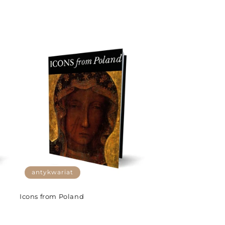
antykwariat
Icons from Poland