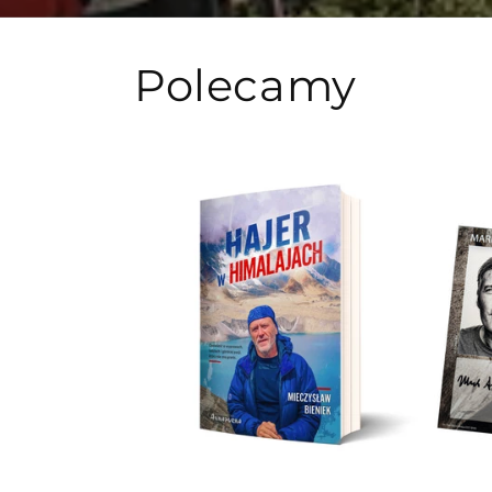
Polecamy