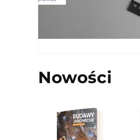
Nowości